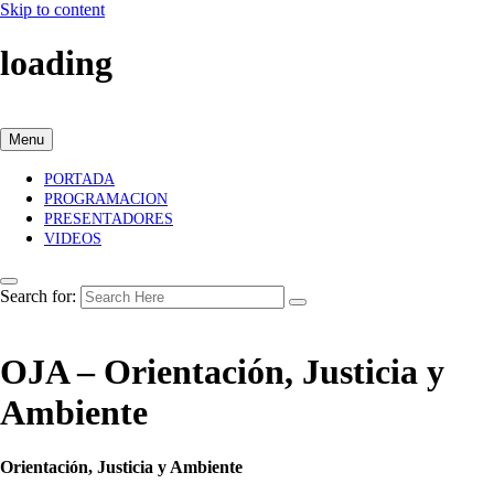
Skip to content
loading
Menu
PORTADA
PROGRAMACION
PRESENTADORES
VIDEOS
Search for:
OJA – Orientación, Justicia y
Ambiente
Orientación, Justicia y Ambiente