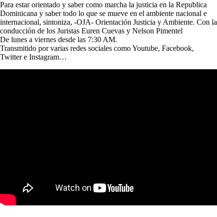
Para estar orientado y saber como marcha la justicia en la Republica
Dominicana y saber todo lo que se mueve en el ambiente nacional e
internacional, sintoniza, -OJA- Orientación Justicia y Ambiente. Con la
conducción de los Juristas Euren Cuevas y Nelson Pimentel
De lunes a viernes desde las 7:30 AM.
Transmitido por varias redes sociales como Youtube, Facebook,
Twitter e Instagram…