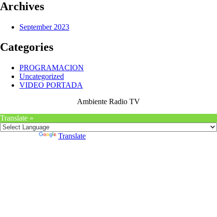
Archives
September 2023
Categories
PROGRAMACION
Uncategorized
VIDEO PORTADA
Ambiente Radio TV
Translate »
Powered by
Translate